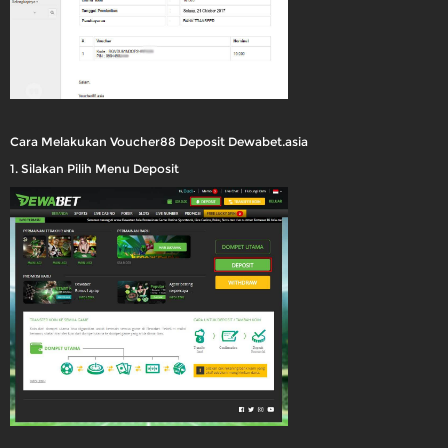
Cara Melakukan Voucher88 Deposit Dewabet.asia
1. Silakan Pilih Menu Deposit