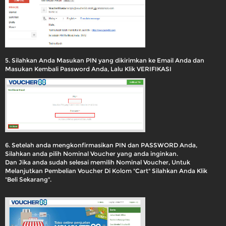
5. Silahkan Anda Masukan PIN yang dikirimkan ke Email Anda dan
Masukan Kembali Password Anda, Lalu Klik VERIFIKASI
6. Setelah anda mengkonfirmasikan PIN dan PASSWORD Anda,
Silahkan anda pilih Nominal Voucher yang anda inginkan.
Dan Jika anda sudah selesai memilih Nominal Voucher, Untuk
Melanjutkan Pembelian Voucher Di Kolom "Cart" Silahkan Anda Klik
"Beli Sekarang".