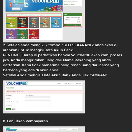
7. Setelah anda meng klik tombol "BELI SEKARANG" anda akan di
arahkan untuk mengisi Data Akun Bank.
PENTING : Harap di perhatikan bahwa Voucher88 akan kami proses
jika, Anda mengirimkan uang dari Nama Rekening yang anda
daftarkan. Kami tidak menerima pengiriman uang dari nama yang
berbeda yang ada di akun anda.
Setelah Anda mengisi Data Akun Bank Anda, Klik "SIMPAN"
8. Lanjutkan Pembayaran