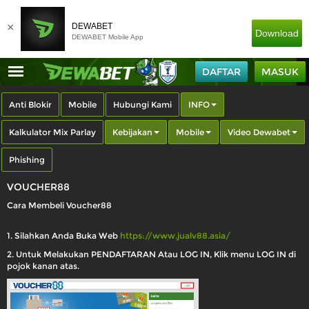
×
DEWABET
Download
DEWABET Mobile App
DAFTAR
MASUK
Anti Blokir
Mobile
Hubungi Kami
INFO
Kalkulator Mix Parlay
Kebijakan
Mobile
Video Dewabet
Phishing
VOUCHER88
Cara Membeli Voucher88
1. Silahkan Anda Buka Web
https://www.jualv88.asia/
2. Untuk Melakukan PENDAFTARAN Atau LOG IN, Klik menu LOG IN di
pojok kanan atas.